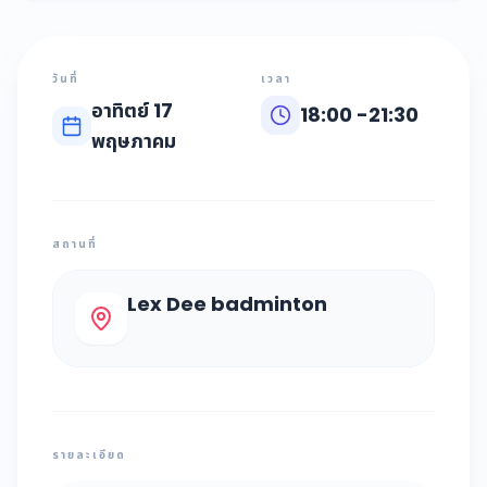
วันที่
เวลา
อาทิตย์ 17
18:00
-
21:30
พฤษภาคม
สถานที่
Lex Dee badminton
รายละเอียด