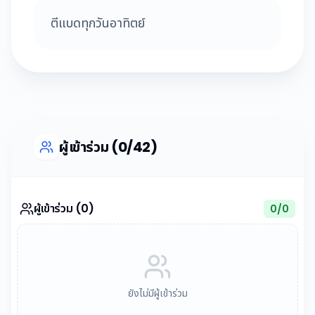
ตีแบดทุกวันอาทิตย์
ผู้เข้าร่วม (0/42)
ผู้เข้าร่วม (0)
0
/
0
ยังไม่มีผู้เข้าร่วม