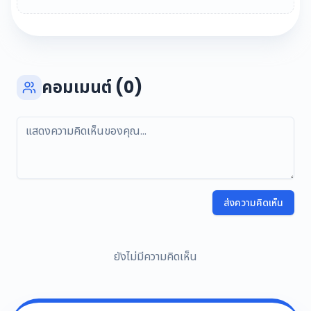
คอมเมนต์ (0)
ส่งความคิดเห็น
ยังไม่มีความคิดเห็น