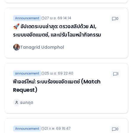
27 เม.ย. 69 14:14
Announcement
0
🚀 อัปเดตระบบล่าสุด: ตรวจสลิปด้วย AI,
ระบบขอจัดแมตช์, และปรับโฉมหน้ากิจกรรม
Tanagrid Udomphol
25 เม.ย. 69 22:40
announcement
1
ฟีเจอร์ใหม่: ระบบร้องขอจัดแมตช์ (Match
Request)
ธนกฤต
21 ก.พ. 69 16:47
Announcement
0