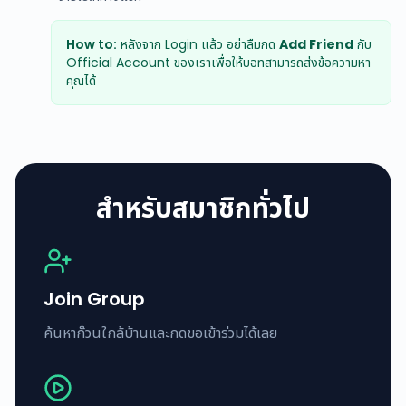
How to:
หลังจาก Login แล้ว อย่าลืมกด
Add Friend
กับ
Official Account ของเราเพื่อให้บอทสามารถส่งข้อความหา
คุณได้
สำหรับสมาชิกทั่วไป
Join Group
ค้นหาก๊วนใกล้บ้านและกดขอเข้าร่วมได้เลย