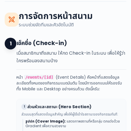
การจัดการหน้าสนาม
ระบบช่วยจัดทีมและคิวอัตโนมัติ
เช็คชื่อ (Check-in)
1
เมื่อสมาชิกมาถึงสนาม ให้กด Check-in ในระบบ เพื่อให้รู้ว่า
ใครพร้อมลงสนามบ้าง
หน้า
(Event Details) คือหน้าที่แสดงข้อมูล
/events/[id]
ละเอียดทั้งหมดของกิจกรรมแบดมินตัน โดยมีการออกแบบให้รองรับ
ทั้ง Mobile และ Desktop อย่างครบถ้วน ดังนี้ครับ:
ส่วนหัวและสถานะ (Hero Section)
1
ส่วนบนสุดที่แสดงข้อมูลสำคัญ เพื่อให้ผู้ใช้เข้าใจสถานะของกิจกรรมทันที:
รูปปก (Cover Image):
แสดงภาพสถานที่หรือกลุ่ม ตกแต่งด้วย
Gradient เพื่อความสวยงาม