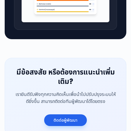
มีข้อสงสัย หรือต้องการแนะนำเพิ่ม
เติม?
เรายินดีรับฟังทุกความคิดเห็นเพื่อนำไปปรับปรุงระบบให้
ดียิ่งขึ้น สามารถติดต่อทีมผู้พัฒนาได้โดยตรง
ติดต่อผู้พัฒนา