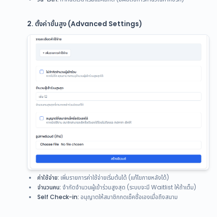
2. ตั้งค่าขั้นสูง (Advanced Settings)
ค่าใช้จ่าย:
เพิ่มรายการค่าใช้จ่ายเริ่มต้นได้ (แก้ไขภายหลังได้)
จำนวนคน:
จำกัดจำนวนผู้เข้าร่วมสูงสุด (ระบบจะมี Waitlist ให้ถ้าเต็ม)
Self Check-in:
อนุญาตให้สมาชิกกดเช็คชื่อเองเมื่อถึงสนาม