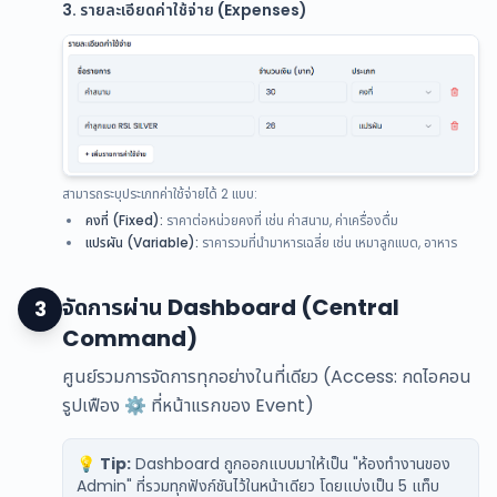
3. รายละเอียดค่าใช้จ่าย (Expenses)
สามารถระบุประเภทค่าใช้จ่ายได้ 2 แบบ:
คงที่ (Fixed):
ราคาต่อหน่วยคงที่ เช่น ค่าสนาม, ค่าเครื่องดื่ม
แปรผัน (Variable):
ราคารวมที่นำมาหารเฉลี่ย เช่น เหมาลูกแบด, อาหาร
จัดการผ่าน Dashboard (Central
3
Command)
ศูนย์รวมการจัดการทุกอย่างในที่เดียว (Access: กดไอคอน
รูปเฟือง ⚙️ ที่หน้าแรกของ Event)
💡
Tip:
Dashboard ถูกออกแบบมาให้เป็น "ห้องทำงานของ
Admin" ที่รวมทุกฟังก์ชันไว้ในหน้าเดียว โดยแบ่งเป็น 5 แท็บ