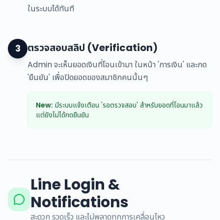
ในระบบได้ทันที
ตรวจสอบสลิป (Verification)
3
Admin จะเห็นยอดเงินที่โอนเข้ามา ในหน้า 'การเงิน' และกด
'ยืนยัน' เพื่อปิดยอดของสมาชิกคนนั้นๆ
New:
มีระบบแจ้งเตือน 'รอตรวจสอบ' สำหรับยอดที่โอนมาแล้ว
แต่ยังไม่ได้กดยืนยัน
Line Login &
Notifications
สะดวก รวดเร็ว และไม่พลาดทุกการเคลื่อนไหว