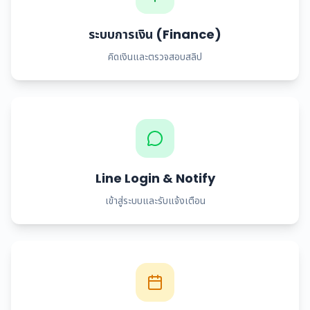
ระบบการเงิน (Finance)
คิดเงินและตรวจสอบสลิป
Line Login & Notify
เข้าสู่ระบบและรับแจ้งเตือน