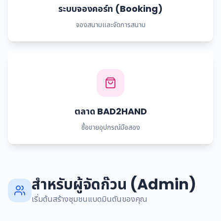
ระบบจองคอร์ท (Booking)
จองสนามและจัดการสนาม
ตลาด BAD2HAND
ซื้อขายอุปกรณ์มือสอง
สำหรับผู้จัดก๊วน (Admin)
เริ่มต้นสร้างชุมชนแบดมินตันของคุณ