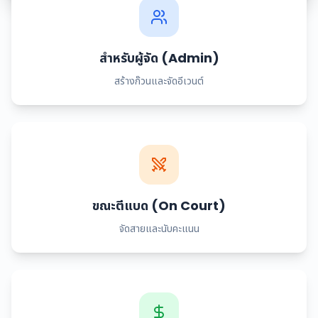
สำหรับผู้จัด (Admin)
สร้างก๊วนและจัดอีเวนต์
ขณะตีแบด (On Court)
จัดสายและนับคะแนน