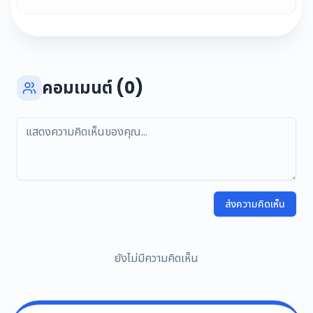
คอมเมนต์ (0)
ส่งความคิดเห็น
ยังไม่มีความคิดเห็น