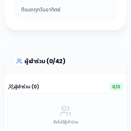
ตีแบดทุกวันอาทิตย์
ผู้เข้าร่วม (0/42)
ผู้เข้าร่วม (0)
0
/
0
ยังไม่มีผู้เข้าร่วม