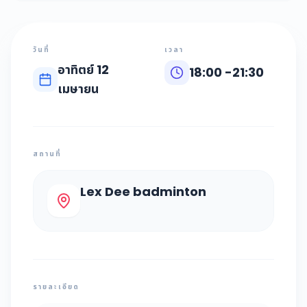
วันที่
เวลา
อาทิตย์ 12
18:00
-
21:30
เมษายน
สถานที่
Lex Dee badminton
รายละเอียด