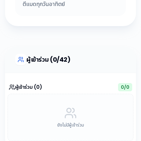
ตีแบดทุกวันอาทิตย์
ผู้เข้าร่วม (0/42)
ผู้เข้าร่วม (0)
0
/
0
ยังไม่มีผู้เข้าร่วม