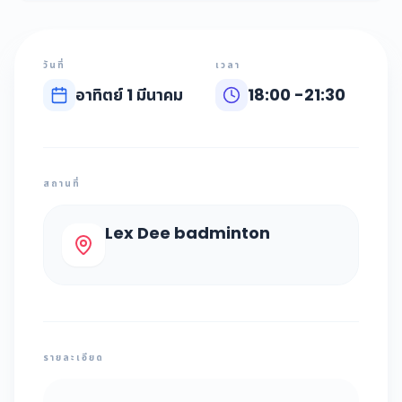
วันที่
เวลา
อาทิตย์ 1 มีนาคม
18:00
-
21:30
สถานที่
Lex Dee badminton
รายละเอียด