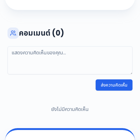
คอมเมนต์ (0)
ส่งความคิดเห็น
ยังไม่มีความคิดเห็น