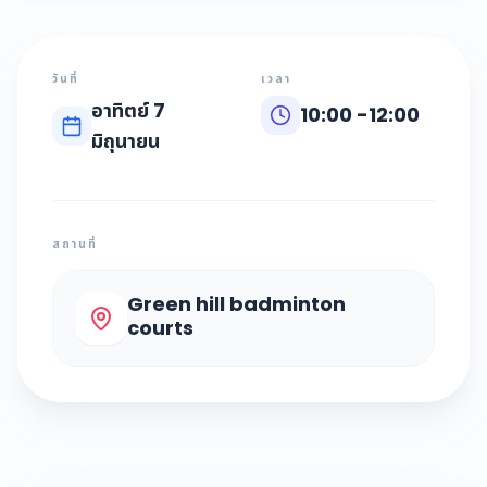
วันที่
เวลา
อาทิตย์ 7
10:00
-
12:00
มิถุนายน
สถานที่
Green hill badminton
courts