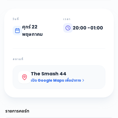
วันที่
เวลา
ศุกร์ 22
20:00
-
01:00
พฤษภาคม
สถานที่
The Smash 44
เปิด Google Maps เพื่อนำทาง
รายการคอร์ท