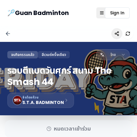
Guanbad App
🏸Guan Badminton
Sign In
Open menu
Ref
จบกิจกรรมแล้ว
อีเวนต์ครั้งเดียว
ไทย
รอบตีแบดวันศุกร์ สนาม The
Smash 44
จัดโดยก๊วน
S.T.A. BADMINTON
หมดเวลาเข้าร่วม