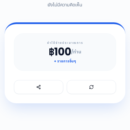
ยังไม่มีความคิดเห็น
ค่าใช้จ่ายประมาณการ
฿100
/ท่าน
+ รายการอื่นๆ
Refresh