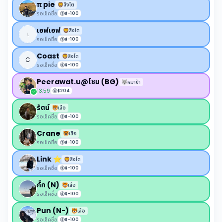
π pie
🦁สิงโต
รอเช็คชื่อ
฿
-100
เอฟเอฟ
🦁สิงโต
เ
รอเช็คชื่อ
฿
-100
Coast
🦁สิงโต
C
รอเช็คชื่อ
฿
-100
Peerawat.u@โชน (BG)
🐺หมาป่า
13:59
฿
204
รัตน์
🐯เสือ
รอเช็คชื่อ
฿
-100
Crane
🐯เสือ
รอเช็คชื่อ
฿
-100
Link ⭐️
🦁สิงโต
รอเช็คชื่อ
฿
-100
กั๊ก (N)
🐯เสือ
รอเช็คชื่อ
฿
-100
Pun (N-)
🐯เสือ
รอเช็คชื่อ
฿
-100