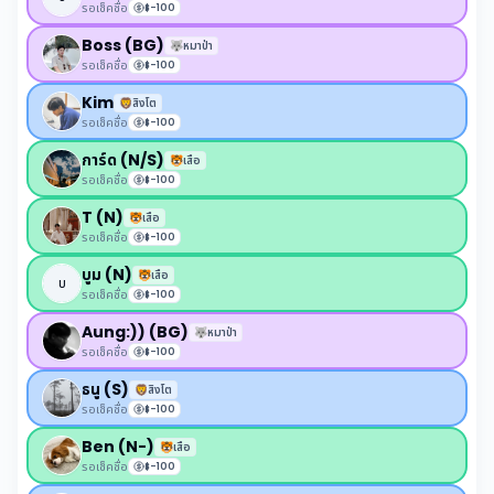
รอเช็คชื่อ
฿
-100
Boss (BG)
🐺หมาป่า
รอเช็คชื่อ
฿
-100
Kim
🦁สิงโต
รอเช็คชื่อ
฿
-100
การ์ด (N/S)
🐯เสือ
รอเช็คชื่อ
฿
-100
T (N)
🐯เสือ
รอเช็คชื่อ
฿
-100
บูม (N)
🐯เสือ
บ
รอเช็คชื่อ
฿
-100
Aung:)) (BG)
🐺หมาป่า
รอเช็คชื่อ
฿
-100
ธนู (S)
🦁สิงโต
รอเช็คชื่อ
฿
-100
Ben (N-)
🐯เสือ
รอเช็คชื่อ
฿
-100