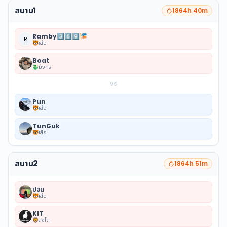
สนาม1
1864h 40m
Ramby3️⃣6️⃣9️⃣🎏
R
🐯เสือ
Boat
🐉มังกร
VS
Pun
🐯เสือ
TunGuk
🐯เสือ
สนาม2
1864h 51m
ปอน
🐯เสือ
KIT
🦁สิงโต