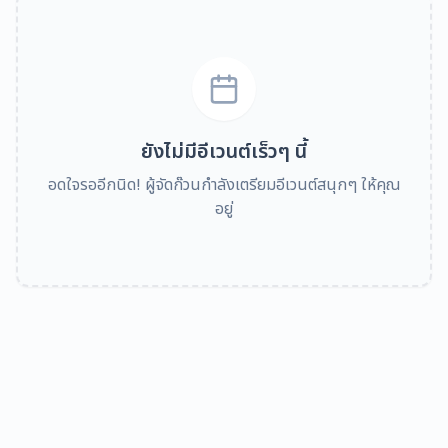
ยังไม่มีอีเวนต์เร็วๆ นี้
อดใจรออีกนิด! ผู้จัดก๊วนกำลังเตรียมอีเวนต์สนุกๆ ให้คุณ
อยู่